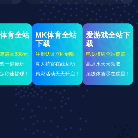
亚、欧美等区域建立本地化团队，推动技术与服务全球
赛事平台品牌。
支持服务