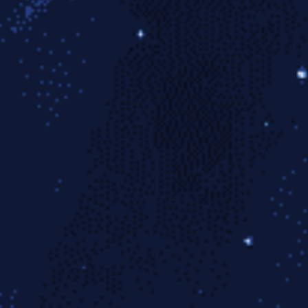
专业解说
提供专业解说音轨，深度剖析比赛亮点，提升观
赛体验，是体育发烧友的理想选择。