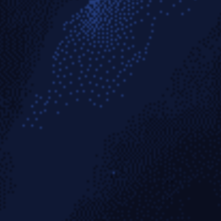
 客服支持时间？
服全年 24 小时在线，支持中文、英文与马来语多语言服务。无论
即时响应。
 观看直播是否收费？
供免费赛事直播服务，部分高峰赛事可能需完成账号登录方可观看。
、便捷高效的观赛环境。