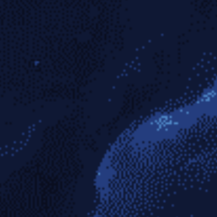
权益。
 如何创建账户？
面右上角“注册”按钮，填写基础信息（用户名、密码、手机号或邮箱
全性。
 支持哪些终端设备？
设备访问，包括 PC 网页端、手机浏览器、iOS 与 Android 
。
 我的资料安全吗？
 256 位 SSL 加密、分布式服务器与多层防护策略，保障用户信
)官方网站 始终将隐私保护作为平台核心。