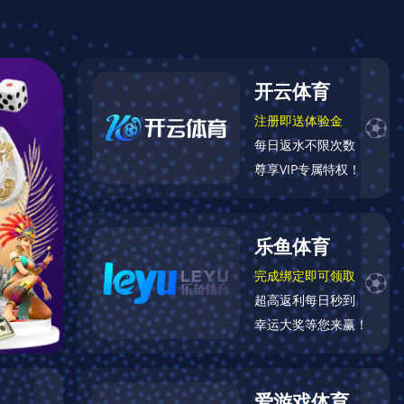
注册入口
育赛事与数据服务
， 支持
APP下载
与
网页使用
，每日同步
掌握比赛节奏。