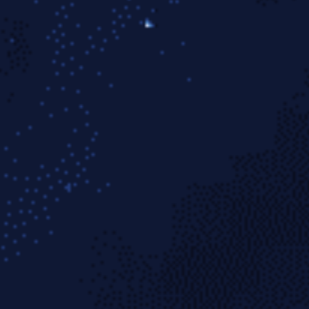
数据分析
整合球员数据、赛事统计与历史对阵记录，华体
会体育-华体会体育·(中国)官方网站 助您掌握全面
信息，精准了解赛况。