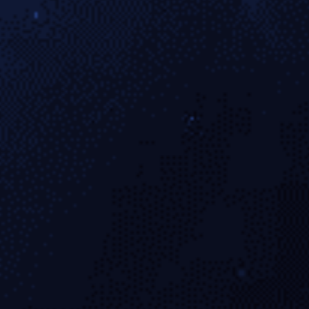
您遇到技术问题、账户疑问，或希望了解功能详情，我
华体会体育官网 致力于为广大体育爱好者打造一个公