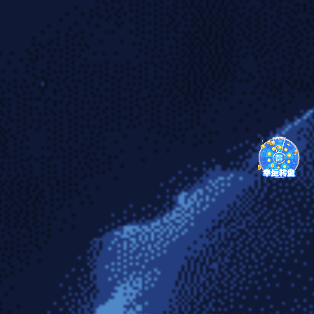
采访、球星特辑、战术分析等多元内容，打造沉浸
，包括账户管理、平
。
业标准，所有内容与服务均通过安全审核，确保合法性