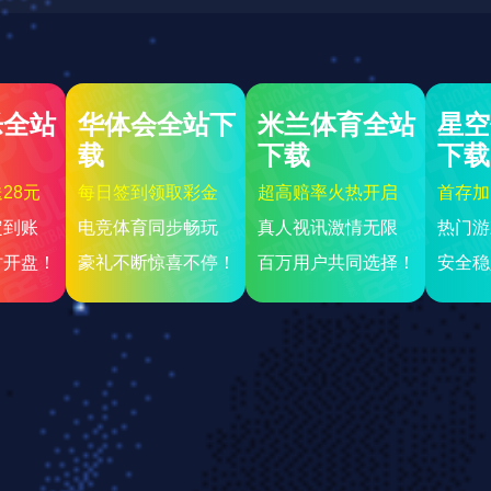
03. 国际拓展
目前华体会体育官网已在东南
落地，打造具有国际竞争力的
多样赛事服务
大热门体育领域，华体会体育官网 为您提供一站式观赛与数据