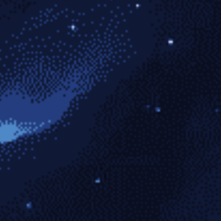
05.
平台客
们都将
06.
平台提
开透明
华体会体育官网 App
全场景·全功能·全终端