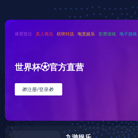
华体会体育官网
欢迎访问
华体会体育官网
，提供全面
更新千场比赛